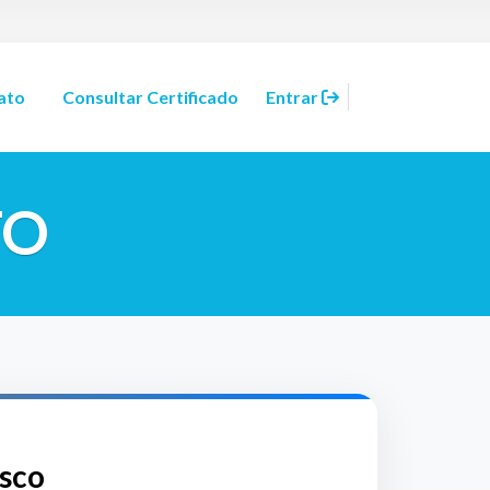
ato
Consultar Certificado
Entrar
TO
sco