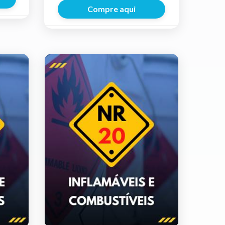
Compre aqui