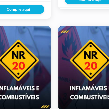
Compre aqui