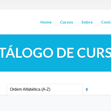
Home
Cursos
Sobre
Cont
TÁLOGO DE CUR