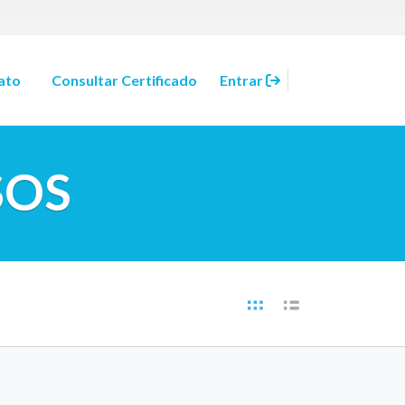
ato
Consultar Certificado
Entrar
SOS